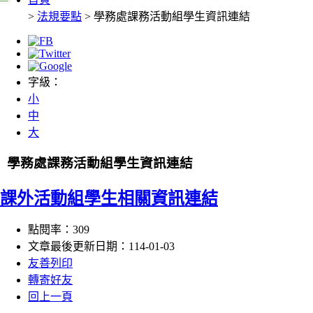
>
法規要點
> 學務處課務活動組學生資訊連結
字級：
小
中
大
學務處課務活動組學生資訊連結
課外活動組學生相關資訊連結
點閱率：309
文章最後更新日期：114-01-03
友善列印
轉寄好友
回上一頁