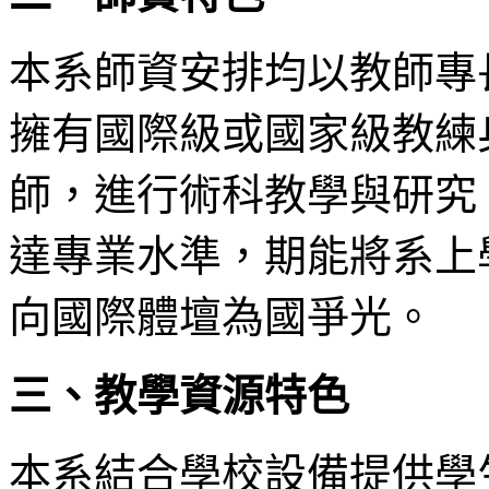
本系師資安排均以教師專
擁有國際級或國家級教練
師，進行術科教學與研究
達專業水準，期能將系上
向國際體壇為國爭光。
三、教學資源特色
本系結合學校設備提供學