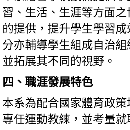
習、生活、生涯等方面之
的提供，提升學生學習成
分亦輔導學生組成自治組
並拓展其不同的視野。
四、職涯發展特色
本系為配合國家體育政策
專任運動教練，並考量就