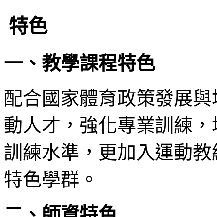
特色
一、教學課程特色
配合國家體育政策發展與
動人才，強化專業訓練，
訓練水準，更加入運動教
特色學群。
二、師資特色