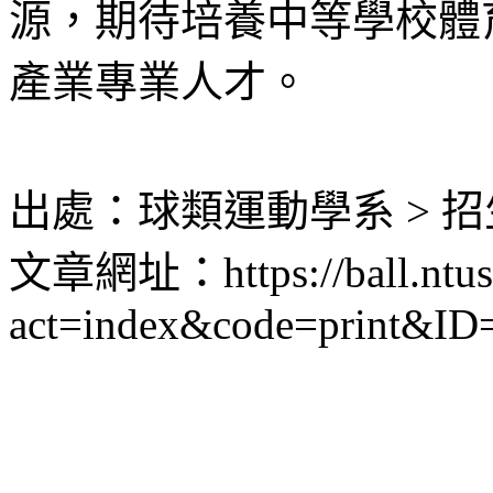
源，期待培養中等學校體
產業專業人才。
出處：球類運動學系 > 招
文章網址：https://ball.ntus.
act=index&code=print&ID