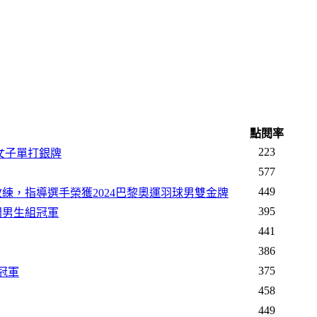
點閱率
223
女子單打銀牌
577
449
練，指導選手榮獲2024巴黎奧運羽球男雙金牌
395
開男生組冠軍
441
386
375
冠軍
458
449